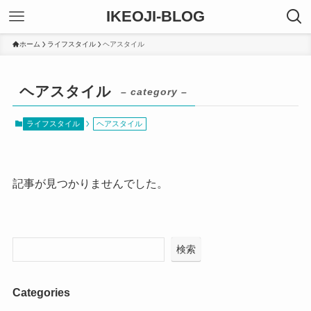
IKEOJI-BLOG
ホーム
ライフスタイル
ヘアスタイル
ヘアスタイル
– category –
ライフスタイル
ヘアスタイル
記事が見つかりませんでした。
検索
Categories