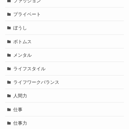
ファッション
プライベート
ぼうし
ボトムス
メンタル
ライフスタイル
ライフワークバランス
人間力
仕事
仕事力