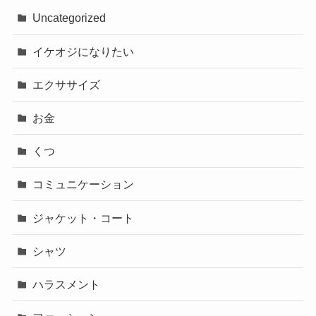
Uncategorized
イケオジになりたい
エクササイズ
お金
くつ
コミュニケーション
ジャケット・コート
シャツ
ハラスメント