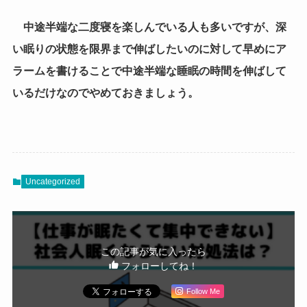
中途半端な二度寝を楽しんでいる人も多いですが、深
い眠りの状態を限界まで伸ばしたいのに対して早めにア
ラームを書けることで中途半端な睡眠の時間を伸ばして
いるだけなのでやめておきましょう。
Uncategorized
この記事が気に入ったら
フォローしてね！
Follow Me