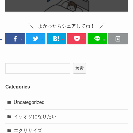
よかったらシェアしてね！
検索
Categories
Uncategorized
イケオジになりたい
エクササイズ