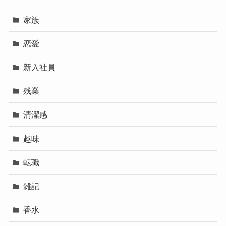
家族
恋愛
新入社員
残業
清潔感
趣味
転職
雑記
香水