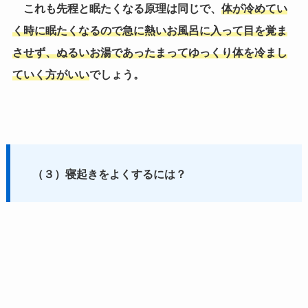
これも先程と眠たくなる原理は同じで、
体が冷めてい
く時に眠たくなるので急に熱いお風呂に入って目を覚ま
させず、ぬるいお湯であったまってゆっくり体を冷まし
ていく方がいい
でしょう。
（３）寝起きをよくするには？