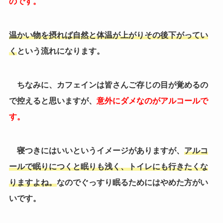
のです。
温かい物を摂れば自然と体温が上がりその後下がってい
く
という流れになります。
ちなみに、カフェインは皆さんご存じの目が覚めるの
で控えると思いますが、
意外にダメなのがアルコールで
す。
寝つきにはいいというイメージがありますが、
アルコ
ールで眠りにつくと眠りも浅く、トイレにも行きたくな
りますよね。
なのでぐっすり眠るためにはやめた方がい
いです。