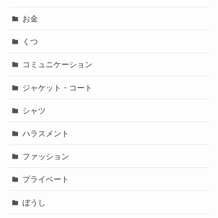
お金
くつ
コミュニケーション
ジャケット・コート
シャツ
ハラスメント
ファッション
プライベート
ぼうし