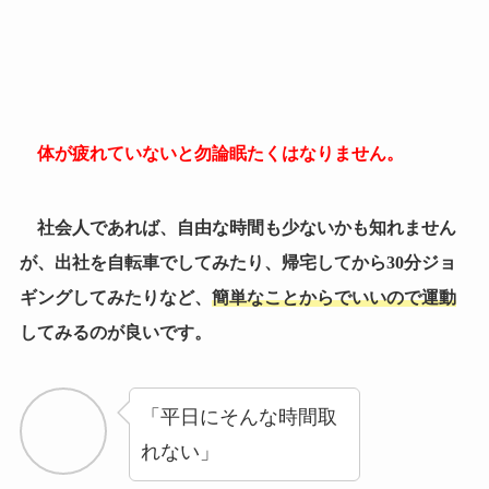
体が疲れていないと勿論眠たくはなりません。
社会人であれば、自由な時間も少ないかも知れません
が、出社を自転車でしてみたり、帰宅してから
30
分ジョ
ギングしてみたりなど、
簡単なことからでいいので運動
してみるのが良いです。
「平日にそんな時間取
れない」