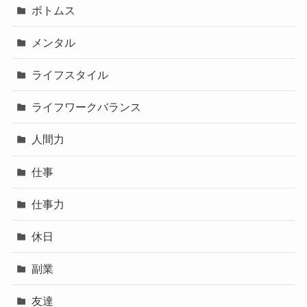
ボトムス
メンタル
ライフスタイル
ライフワークバランス
人間力
仕事
仕事力
休日
副業
友達