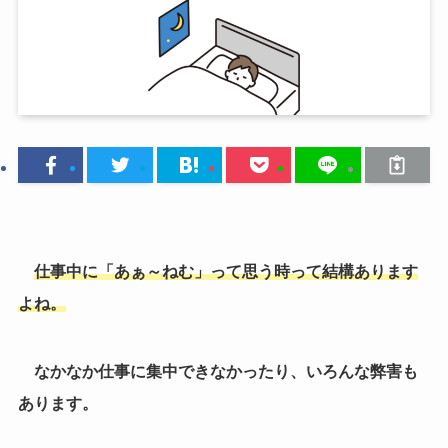
仕事中に「あぁ～ねむ」って思う時って結構あります
よね。
なかなか仕事に集中できなかったり、いろんな弊害も
あります。