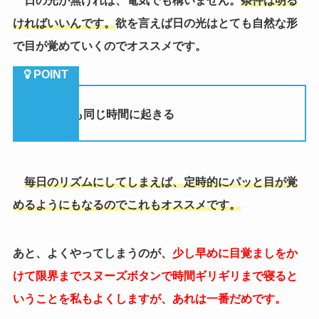
日の光が無ければ、電気でも構いません。
条件は明る
ければいいんです。
欲を言えば日の光はとても自然な形
で目が覚めていくのでオススメです。
②
いつも同じ時間に起きる
毎日のリズムにしてしまえば、定時的にパッと目が覚
めるようにもなるのでこれもオススメです。
あと、よくやってしまうのが、
少し早めに目覚ましをか
けて限界までスヌーズボタンで時間ギリギリまで寝ると
いうことを私もよくしますが、あれは一番だめです。