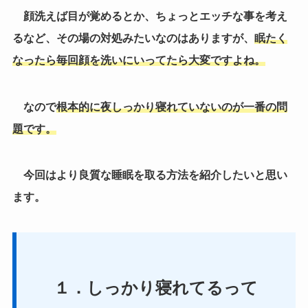
顔洗えば目が覚めるとか、ちょっとエッチな事を考え
るなど、その場の対処みたいなのはありますが、
眠たく
なったら毎回顔を洗いにいってたら大変ですよね。
なので
根本的に夜しっかり寝れていないのが一番の問
題です。
今回はより良質な睡眠を取る方法を紹介したいと思い
ます。
１．しっかり寝れてるって