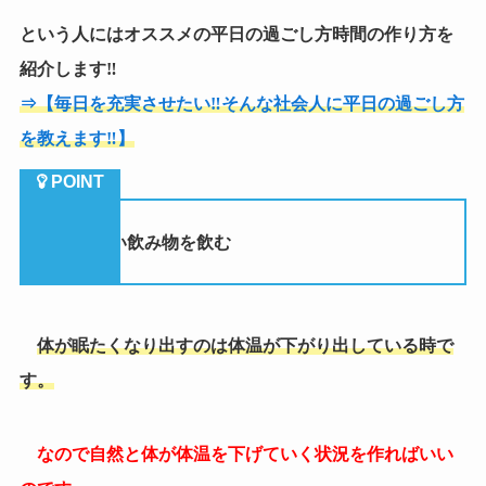
という人にはオススメの平日の過ごし方時間の作り方を
紹介します‼
⇒【毎日を充実させたい‼そんな社会人に平日の過ごし方
を教えます‼】
②
暖かい飲み物を飲む
体が眠たくなり出すのは体温が下がり出している時で
す。
なので自然と体が体温を下げていく状況を作ればいい