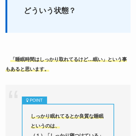
どういう状態？
「睡眠時間はしっかり取れてるけど…眠い」という事
もあると思います。
しっかり眠れてるとか良質な睡眠
というのは、
（１）「しっかり寝つけている」