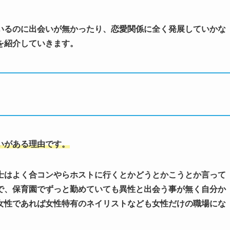
るのに出会いが無かったり、恋愛関係に全く発展していかな
を紹介していきます。
いがある理由です。
はよく合コンやらホストに行くとかどうとかこうとか言って
で、保育園でずっと勤めていても異性と出会う事が無く自分か
女性であれば女性特有のネイリストなども女性だけの職場にな