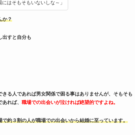
場にはそもそもいないしな～」
んか？
し出すと自分も
きる人であれば男女関係で困る事はありませんが、そもそも
であれば、
職場での出会いが泣ければ絶望的ですよね。
場で約３割の人が職場での出会いから結婚に至っています。