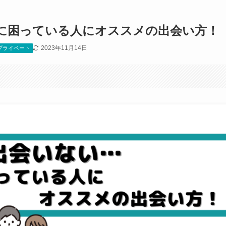
に困っている人にオススメの出会い方！
2023年11月14日
プライベート