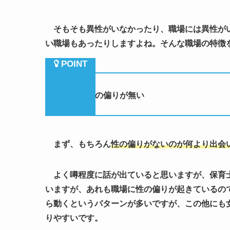
そもそも異性がいなかったり、職場には異性がい
い職場もあったりしますよね。そんな職場の特徴
（１）性の偏りが無い
まず、もちろん
性の偏りがないのが何より出会
よく噂程度に話が出ていると思いますが、保育士
いますが、あれも職場に性の偏りが起きているの
ら動くというパターンが多いですが、この他にも
りやすいです。