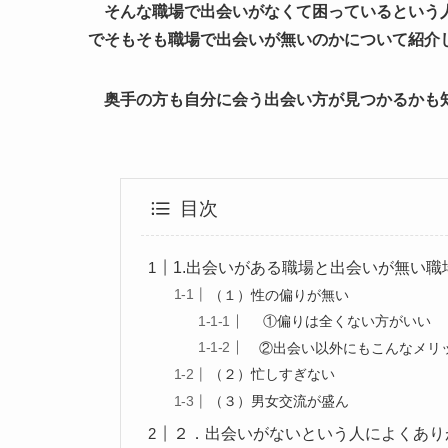
そんな職場で出会いがなくて困っているという人
でそもそも職場で出会いが無いのかについて紹介
奥手の方も自分に会う出会い方が見つかるかも
目次
1.出会いがある職場と出会いが無い職
（１）性の偏りが無い
①偏りは全くない方がいい
②出会い以外にもこんなメリ
（２）忙しすぎない
（３）男女交流が盛ん
２．出会いがないという人によくあり