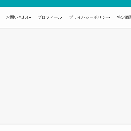
お問い合わせ
プロフィール
プライバシーポリシー
特定商