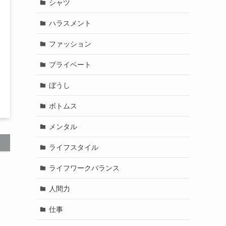
シャツ
ハラスメント
ファッション
プライベート
ぼうし
ボトムス
メンタル
ライフスタイル
ライフワークバランス
人間力
仕事