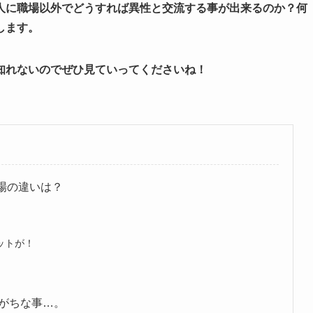
に職場以外でどうすれば異性と交流する事が出来るのか？何
します。
知れないのでぜひ見ていってくださいね！
場の違いは？
ットが！
がちな事…。