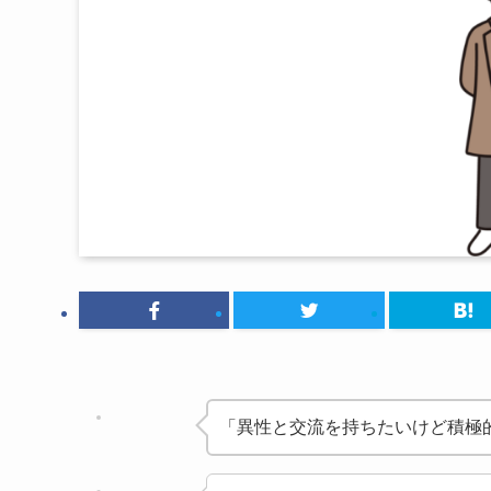
「異性と交流を持ちたいけど積極