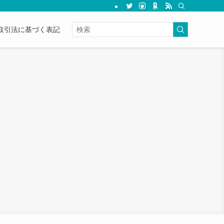
取引法に基づく表記