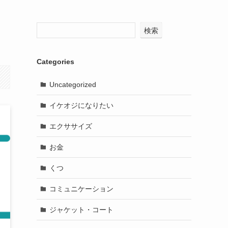
検索
Categories
Uncategorized
イケオジになりたい
エクササイズ
お金
くつ
コミュニケーション
ジャケット・コート