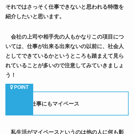
それではさっそく仕事できないと思われる特徴を
紹介したいと思います。
会社の上司や相手先の人もかなりこの項目につ
いては、仕事が出来る出来ないの以前に、社会人
としてできているかというところも踏まえて見ら
れていることが多いので注意してみていきましょ
う！
（１）仕事にもマイペース
私生活がマイペースというのは他の人に何も影