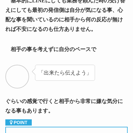
配な事を聞いているのに相手から何の反応が無け
れば不安になるのも仕方ありません。
相手の事を考えずに自分のペースで
「出来たら伝えよう」
ぐらいの感覚で行くと相手から非常に嫌な気分に
なる事もあります。
③
毎日残業している