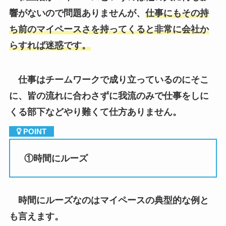
響がないので問題ありませんが、
仕事にもその持
ち前のマイペースさを持ってくると非常に会社か
らすれば迷惑です。
仕事はチームワークで成り立っているのにそこ
に、皆の流れに合わさずに我流のみで仕事をしに
くる部下などやり難くて仕方ありません。
①
時間にルーズ
時間にルーズなのはマイペースの典型的な例と
も言えます。