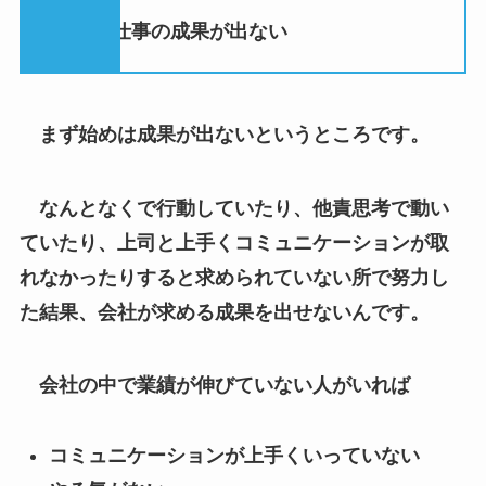
まず始めは成果が出ないというところです。
なんとなくで行動していたり、他責思考で動い
ていたり、上司と上手くコミュニケーションが取
れなかったりすると求められていない所で努力し
た結果、会社が求める成果を出せないんです。
会社の中で業績が伸びていない人がいれば
コミュニケーションが上手くいっていない
やる気がない
他責思考
向上心がない