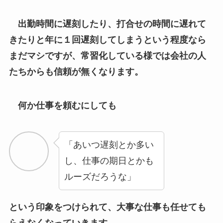
出勤時間に遅刻したり、打合せの時間に遅れて
きたりと年に１回遅刻してしまうという程度なら
まだマシですが、常習化している様では会社の人
たちからも信頼が無くなります。
何か仕事を頼むにしても
「あいつ遅刻とか多い
し、仕事の期日とかも
ルーズだろうな」
という印象をつけられて、大事な仕事も任せても
らえなくなっていきます。