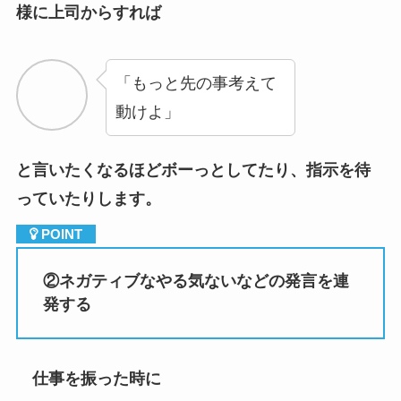
「もっと先の事考えて
動けよ」
と言いたくなるほどボーっとしてたり、指示を待
っていたりします。
②
ネガティブなやる気ないなどの発言を連
発する
仕事を振った時に
「いや僕こんなことで
きないんで～」