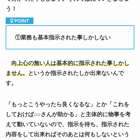
①
業務も基本指示された事しかしない
向上心の無い人は基本的に指示された事しかし
ません。
というか指示されたしか出来ないんで
す。
「もっとこうやったら良くなるな」とか「これを
しておけば○○さんが助かる」と主体的に物事を考
えて動いていないので、指示を待ち、指示された
内容をして出来ればそのあとは何もしないという
様に上司からすれば