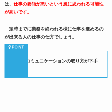
定時までに業務を終われる様に仕事を進めるの
が出来る人の仕事の仕方でしょう。
（２）コミュニケーションの取り方が下手
くそ