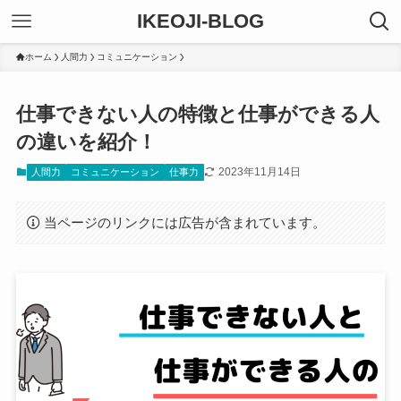
IKEOJI-BLOG
ホーム
人間力
コミュニケーション
仕事できない人の特徴と仕事ができる人
の違いを紹介！
2023年11月14日
人間力
コミュニケーション
仕事力
当ページのリンクには広告が含まれています。