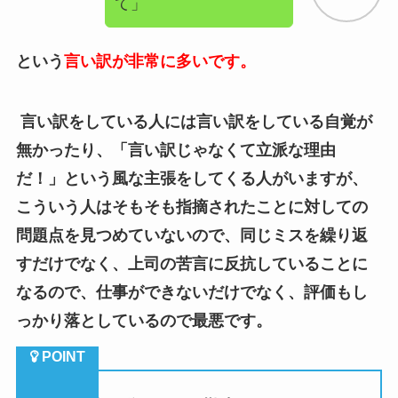
言い訳をしている人には言い訳をしている自覚が
無かったり、「言い訳じゃなくて立派な理由
だ！」という風な主張をしてくる人がいますが、
こういう人はそもそも指摘されたことに対しての
問題点を見つめていないので、同じミスを繰り返
すだけでなく、上司の苦言に反抗していることに
なるので、仕事ができないだけでなく、評価もし
っかり落としているので最悪です。
（４）良く分からない勘違いをしている