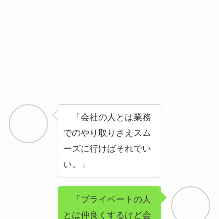
「会社の人とは業務
でのやり取りさえスム
ーズに行けばそれでい
い。」
「プライベートの人
とは仲良くするけど会
社の人とは別にい
い。」