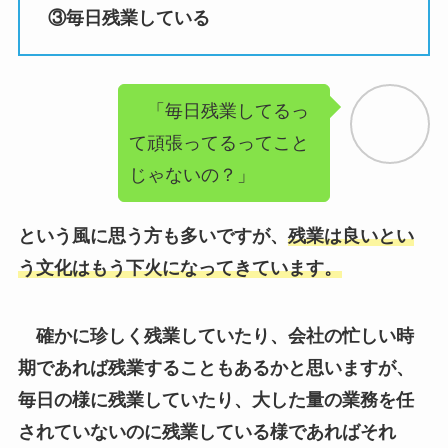
「毎日残業してるっ
て頑張ってるってこと
じゃないの？」
という風に思う方も多いですが、
残業は良いとい
う文化はもう下火になってきています。
確かに珍しく残業していたり、会社の忙しい時
期であれば残業することもあるかと思いますが、
毎日の様に残業していたり、大した量の業務を任
されていないのに残業している様であればそれ
は、
仕事の要領が悪いという風に思われる可能性
が高いです。