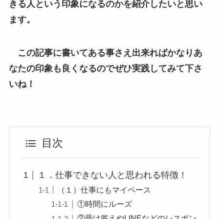
きる人という印象になるのかを紹介したいと思い
ます。
この記事に書いてある事さえ出来ればかなりあ
なたの印象も良くなるのでぜひ実践してみて下さ
いね！
目次
１．仕事できない人と思われる特徴！
（１）仕事にもマイペース
①時間にルーズ
②受け答えやLINEなどのレスポン