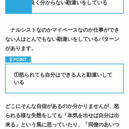
ナルシストなのかマイペースなのか仕事ができ
ない人はとんでもない勘違いをしているパターン
があります。
①
怒られても自分はできる人と勘違いして
いる
どこにそんな自信があるのか分かりませんが、怒
られる様な失態をしても「本気を出せば自分は出
来る」という風に思っていたり、「同僚のあいつ
よりはマシだからな」という
よく分からない自信
があるので、現実のスキルと自分の想像している
スキルとが見合っていないので怒られても反省は