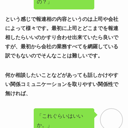
によって様々です。最初に上司とどこまでを報連
相したらいいのかすり合わせ出来ていたら良いで
すが、最初から会社の業務すべてを網羅している
訳でもないのでそんなことは難しいです。
何か相談したいことなどがあっても話しかけやす
い関係コミュニケーションを取りやすい関係性で
無ければ、
「これぐらいはいい
か。」
という風に相談をパスして