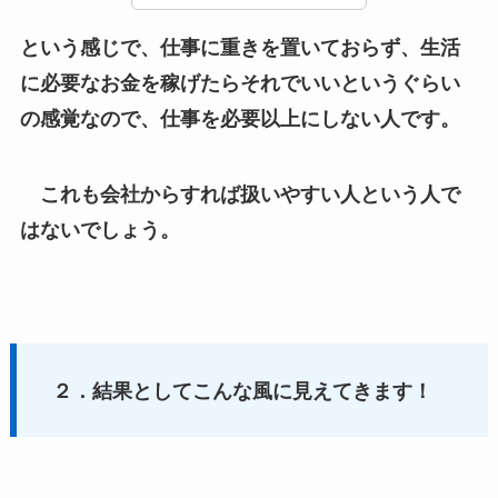
の感覚なので、仕事を必要以上にしない人です。
これも会社からすれば扱いやすい人という人で
はないでしょう。
２．結果としてこんな風に見えてきます！