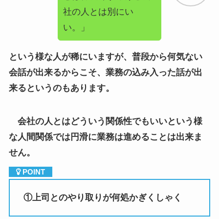
という様な人が稀にいますが、普段から何気ない
会話が出来るからこそ、業務の込み入った話が出
来るというのもあります。
会社の人とはどういう関係性でもいいという様
な人間関係では円滑に業務は進めることは出来ま
せん。
①
上司とのやり取りが何処かぎくしゃく
同僚とは仲良くできるけど上司とは良い関係が
築けないという人がいますが、これは圧倒的に業