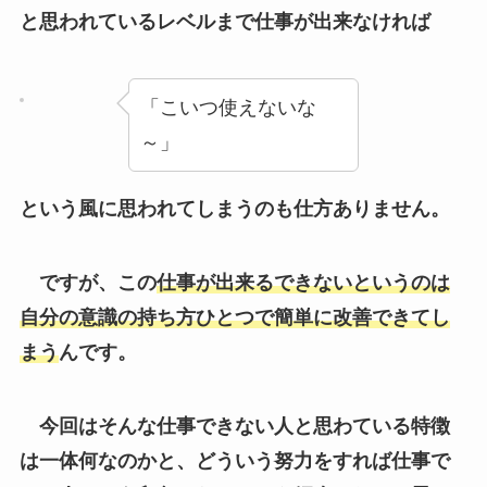
と思われているレベルまで仕事が出来なければ
「こいつ使えないな
～」
という風に思われてしまうのも仕方ありません。
ですが、この
仕事が出来るできないというのは
自分の意識の持ち方ひとつで簡単に改善できてし
まう
んです。
今回はそんな仕事できない人と思わている特徴
は一体何なのかと、どういう努力をすれば仕事で