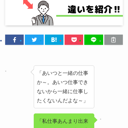
「あいつと一緒の仕事
か～。あいつ仕事でき
ないから一緒に仕事し
たくないんだよな～」
「私仕事あんまり出来