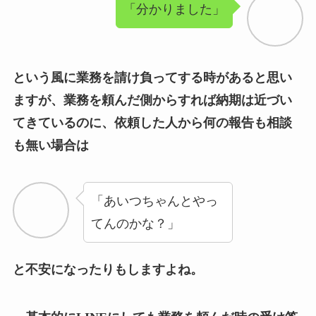
「分かりました」
という風に業務を請け負ってする時があると思い
ますが、業務を頼んだ側からすれば納期は近づい
てきているのに、依頼した人から何の報告も相談
も無い場合は
「あいつちゃんとやっ
てんのかな？」
と不安になったりもしますよね。
基本的に
LINE
にしても業務を頼んだ時の受け答
えにしても最初の発信側は自分が気になる事、心