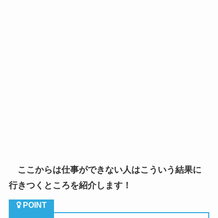
ここからは仕事ができない人はこういう結果に
行きつくところを紹介します！
（１）仕事の成果が出ない