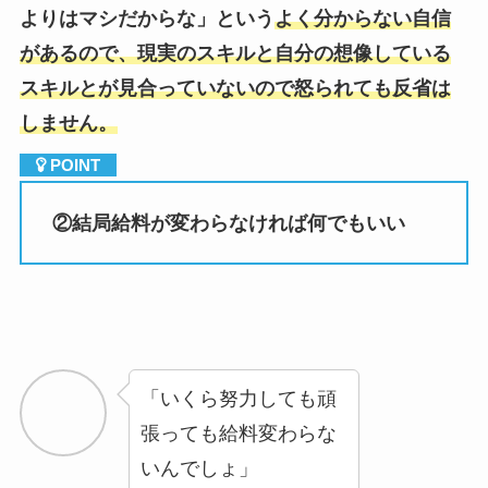
しません。
②
結局給料が変わらなければ何でもいい
「いくら努力しても頑
張っても給料変わらな
いんでしょ」
という感じで、仕事に重きを置いておらず、生活
に必要なお金を稼げたらそれでいいというぐらい