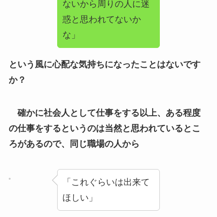
ないから周りの人に迷
惑と思われてないか
な」
という風に心配な気持ちになったことはないです
か？
確かに社会人として仕事をする以上、ある程度
の仕事をするというのは当然と思われているとこ
ろがあるので、同じ職場の人から
「これぐらいは出来て
ほしい」