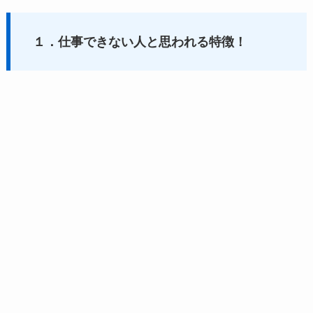
１．仕事できない人と思われる特徴！