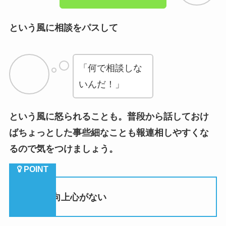
「何で相談しな
いんだ！」
という風に怒られることも。普段から話しておけ
ばちょっとした事些細なことも報連相しやすくな
るので気をつけましょう。
（３）向上心がない