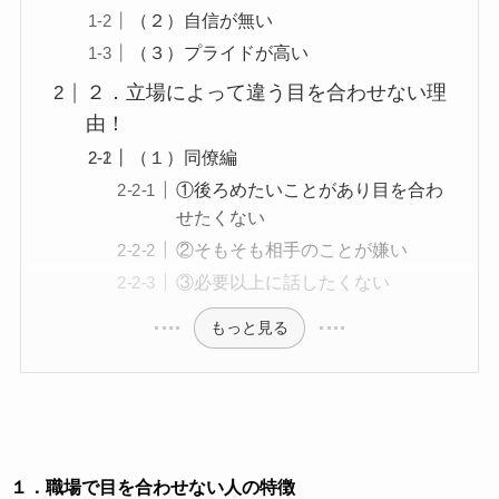
２．立場によって違う目を合わせない理
由！
（１）同僚編
①後ろめたいことがあり目を合わ
せたくない
②そもそも相手のことが嫌い
③必要以上に話したくない
もっと見る
１．職場で目を合わせない人の特徴