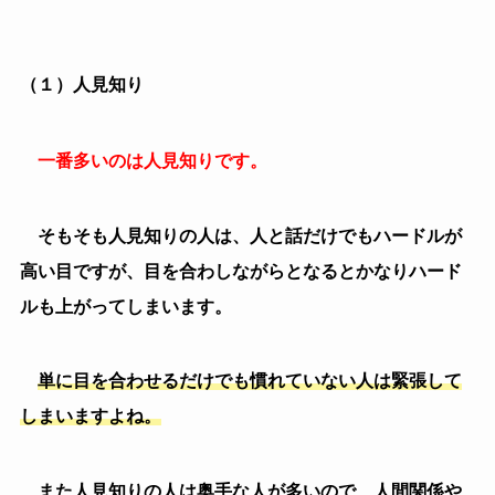
（１）人見知り
一番多いのは人見知りです。
そもそも人見知りの人は、人と話だけでもハードルが
高い目ですが、目を合わしながらとなるとかなりハード
ルも上がってしまいます。
単に目を合わせるだけでも慣れていない人は緊張して
しまいますよね。
また人見知りの人は奥手な人が多いので、人間関係や
友好関係の人にも慎重な傾向があるので、自分から主導