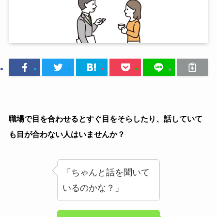
職場で目を合わせるとすぐ目をそらしたり、話していて
も目が合わない人はいませんか？
「ちゃんと話を聞いて
いるのかな？」