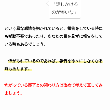
てもどこかテンションも低く、目も合わせてくれない時
だってあります。
そういう時は
「なんかあったの？」
や相手が相談したくなるような聞き方をしてあげましょ
う。
２．職場の目を合わせてくれない人と上手く付き合う方法