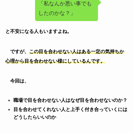
「私なんか悪い事でも
したのかな？」
と不安になる人もいますよね。
ですが、
この目を合わせない人はある一定の気持ちか
心理から目を合わせない様にしているんです。
今回は、
職場で目を合わせない人はなぜ目を合わせないのか？
目を合わせてくれない人と上手く付き合っていくには
どうしたらいいのか