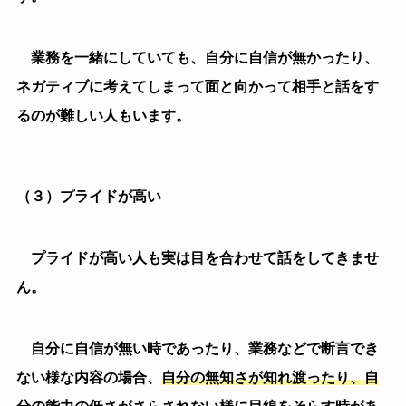
ん。
自分に自信が無い時であったり、業務などで断言でき
ない様な内容の場合、
自分の無知さが知れ渡ったり、自
分の能力の低さがさらされない様に目線をそらす時があ
ります。
なので、自分に自信のある内容の時はしっかりと目を
合わせてきますが、自分の得意分野ではない時は目線は
合わせてこないでしょう。
おおまかには上の様な人が上げられますが、職場に
は、同僚や上司、異性の方もいますよね。