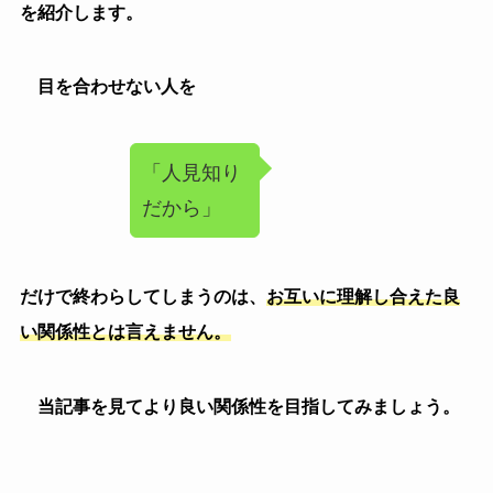
を紹介します。
目を合わせない人を
「人見知りだから」
だけで終わらしてしまうのは、
お互いに理解し合えた良
い関係性とは言えません。
当記事を見てより良い関係性を目指してみましょう。