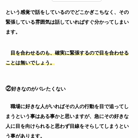
とが好きなのを隠しているケースでしょう。
（３）上司編