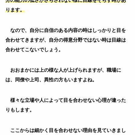
様々な立場や人によって目を合わせない心理が違った
りもします。
ここからは細かく目を合わせない理由を見ていきまし
ょう。
２．立場によって違う目を合わせない理由！