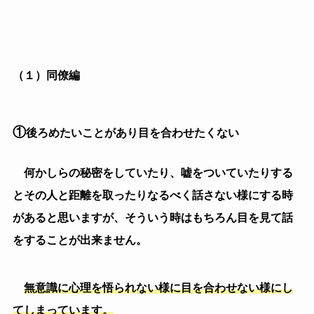
があると思いますが、そういう時はもちろん目を見て話
をすることが出来ません。
無意識に心理を悟られない様に目を合わせない様にし
てしまっています。
②
そもそも相手のことが嫌い
職場であれば嫌いであっても毎日顔を合わせないとい
けない人もいますよね。
相手のことが嫌いであれば、自然と業務以外の話はし
なかったり、接点を極力避けたりしますが、話す時も目