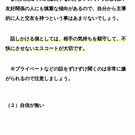
的に人と交友を持つという事はあまりないでしょう。
話しかける側としては、相手の気持ちを順守して、不
快にさせないエスコートが大切です。
※プライベートなどの話をずけずけ聞くのは非常に嫌
がられるので注意しましょう。
（２）自信が無い
自信が無い人も話をしていても分かるかと思います