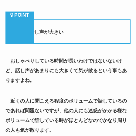
（２）話し声が大きい
おしゃべりしている時間が長いわけではないないけ
ど、話し声があまりにも大きくて気が散るという事もあ
りますよね。
近くの人に聞こえる程度のボリュームで話しているの
であれば問題ないですが、他の人にも迷惑がかかる様な
ボリュームで話している時がほとんどなのでかなり周り
の人も気が散ります。