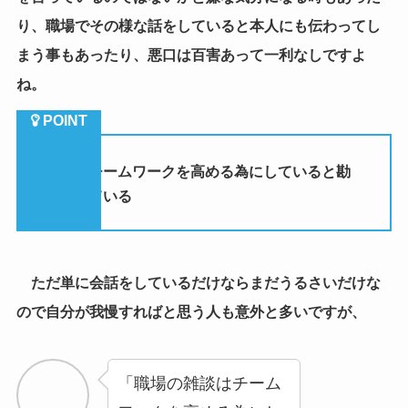
り、職場でその様な話をしていると本人にも伝わってし
まう事もあったり、悪口は百害あって一利なしですよ
ね。
（５）チームワークを高める為にしていると勘
違いしている
ただ単に会話をしているだけならまだうるさいだけな
ので自分が我慢すればと思う人も意外と多いですが、
「職場の雑談はチーム