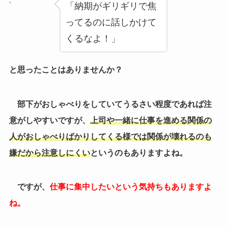
「納期がギリギリで焦
ってるのに話しかけて
くるなよ！」
と思ったことはありませんか？
部下がおしゃべりをしていてうるさい程度であれば注
意がしやすいですが、
上司や一緒に仕事を進める関係の
人がおしゃべりばかりしてくる様では関係が壊れるのも
嫌だから注意しにくい
というのもありますよね。
ですが、
仕事に集中したいという気持ちもありますよ
ね。