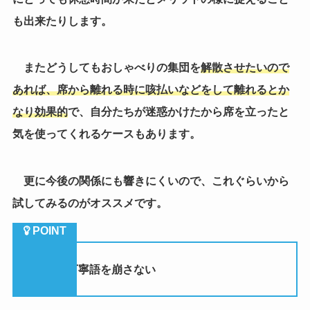
も出来たりします。
またどうしてもおしゃべりの集団を
解散させたいので
あれば、席から離れる時に咳払いなどをして離れるとか
なり効果的
で、自分たちが迷惑かけたから席を立ったと
気を使ってくれるケースもあります。
更に今後の関係にも響きにくいので、これぐらいから
試してみるのがオススメです。
（２）丁寧語を崩さない