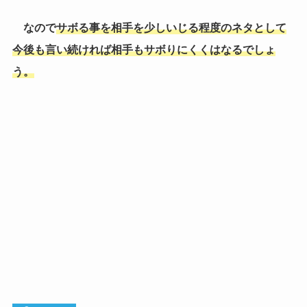
（２）仕事に楽しみを持たせる
根本的に仕事に楽しみを感じていないという事が一番
の問題でしょう。