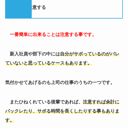
ていないと思っているケースもあります。
気付かせてあげるのも上司の仕事のうちの一つです。
またひねくれている後輩であれば、
注意すれば余計に
バックレたり、サボる時間を長くしたりする事もありま
す。
なので
サボる事を相手を少しいじる程度のネタとして
今後も言い続ければ相手もサボりにくくはなるでしょ
う。