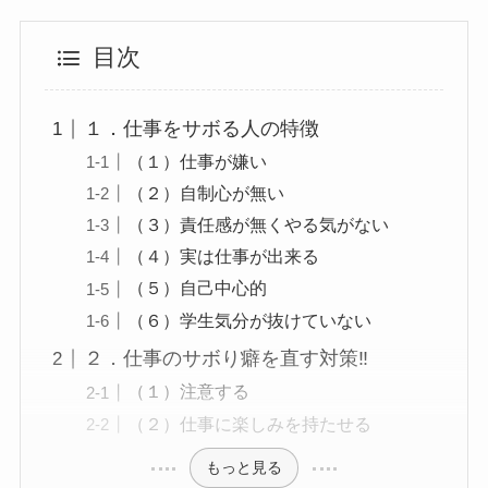
目次
１．仕事をサボる人の特徴
（１）仕事が嫌い
（２）自制心が無い
（３）責任感が無くやる気がない
（４）実は仕事が出来る
（５）自己中心的
（６）学生気分が抜けていない
２．仕事のサボり癖を直す対策‼
（１）注意する
（２）仕事に楽しみを持たせる
もっと見る