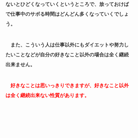
好きなことは思いっきりできますが、好きなこと以外
は全く継続出来ない性質があります。