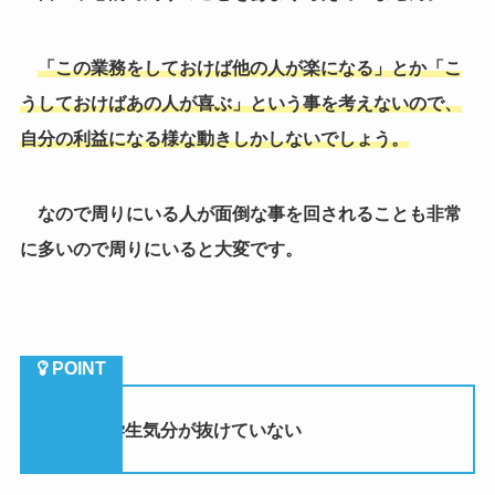
に多いので周りにいると大変です。
（６）学生気分が抜けていない
新入社員の人に特に多いのが、学生気分が抜けていな
いのでサボるという人が多いです。
仕事を授業と同じ様に捉えている人もいるので、仕事
などもトイレ抜けや研修中の新入社員とおしゃべりしが
ちです。