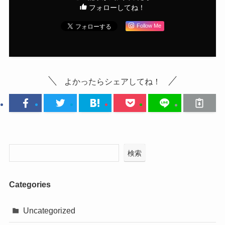
検索
Categories
Uncategorized
イケオジになりたい
エクササイズ
お金
くつ
コミュニケーション