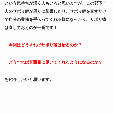
という気持ちが湧く人もいると思いますが、この部下一
人のサボり癖が周りに影響したり、サボり癖を直すだけ
で自分の業務を手伝ってくれる様になったり、サボり癖
は直しておくのが一番です！
今回はどうすればサボり癖は治るのか？
どうすれば真面目に働いてくれるようになるのか？
を紹介したいと思います。