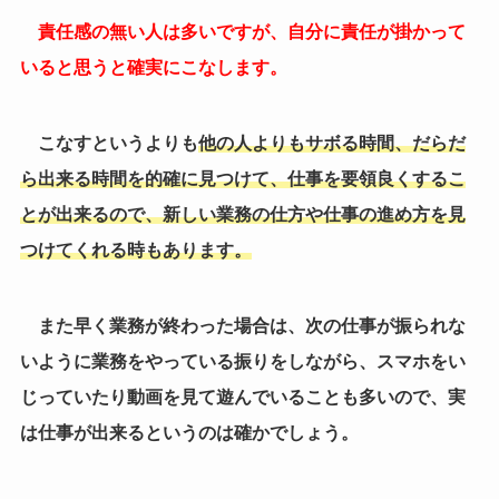
つけてくれる時もあります。
また早く業務が終わった場合は、次の仕事が振られな
いように業務をやっている振りをしながら、スマホをい
じっていたり動画を見て遊んでいることも多いので、実
は仕事が出来るというのは確かでしょう。