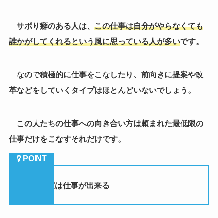
この人たちの仕事への向き合い方は頼まれた最低限の
仕事だけをこなすそれだけです。
（４）実は仕事が出来る
責任感の無い人は多いですが、自分に責任が掛かって
いると思うと確実にこなします。
こなすというよりも
他の人よりもサボる時間、だらだ
ら出来る時間を的確に見つけて、仕事を要領良くするこ
とが出来るので、新しい業務の仕方や仕事の進め方を見