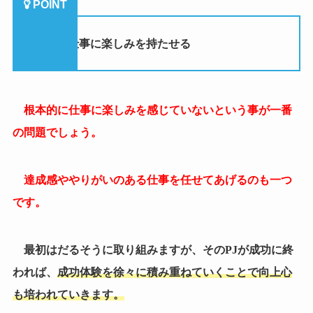
達成感ややりがいのある仕事を任せてあげるのも一つ
です。
最初はだるそうに取り組みますが、その
PJ
が成功に終
われば、
成功体験を徐々に積み重ねていくことで向上心
も培われていきます。
簡単な成功実績を積ませて仕事をより楽しみに取り組
んでもらうことも必要です。
（３）期待や信頼を伝えてあげる