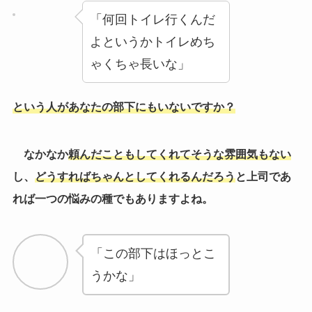
「何回トイレ行くんだ
よというかトイレめち
ゃくちゃ長いな」
という人があなたの部下にもいないですか？
なかなか
頼んだこともしてくれてそうな雰囲気もない
し、
どうすればちゃんとしてくれるんだろう
と上司であ
れば一つの悩みの種でもありますよね。
「この部下はほっとこ
うかな」