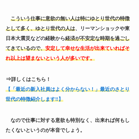
⇒
詳しくはこちら！
【「最近の新入社員はよく分からない！」最近のさとり
世代の特徴紹介します‼】
なので仕事に対する意欲も特別なく、出来れば何もし
たくないというのが本音でしょう。
（２）自制心が無い