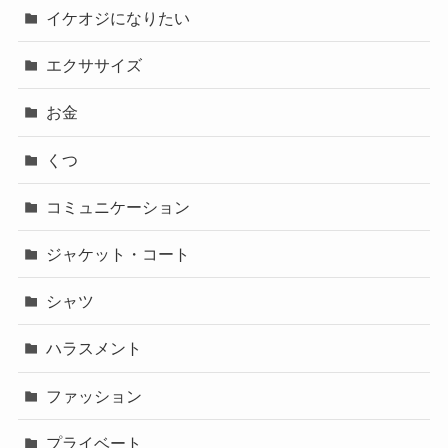
ジャケット・コート
シャツ
ハラスメント
ファッション
プライベート
ぼうし
ボトムス
メンタル
ライフスタイル