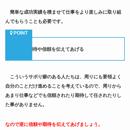
こういうサボり癖のある人たちは、周りにも要領よく
自分のことだけ進めることを考えているので、周りから
あまり仕事などでも信頼されたり期待して任されたりし
た事がありません。
なので逆に信頼や期待を伝えてあげましょう。
この子達も、信頼や期待を直接伝えられたりしたこと
が無いので
「この人は僕に期待し
てくれている」